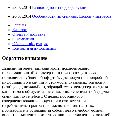
23.07.2014
Разновидности подбора кухни.
20.03.2014
Особенности пружинных блоков у матрасов.
Главная
Каталог
Оплата и доставка
О компании
Общая информация
Контактная информация
Обратите внимание
Данный интернет-магазин носит исключительно
информационный характер и ни при каких условиях
не является публичной офертой. Для получения подробной
информации о наличии и стоимости указанных товаров и
(или) услуг, пожалуйста, обращайтесь к менеджерам отдела
клиентского обслуживания с помощью специальной формы
связи или по телефону. С целью постоянного
совершенствования продукции в соответствии
с требованиями рынка и согласно законодательству,
производитель оставляет за собой право в любой момент
вносить изменения в конструкцию представленных моделей