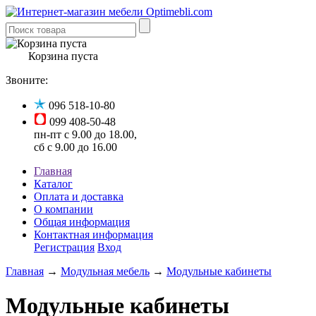
Корзина пуста
Звоните:
096 518-10-80
099 408-50-48
пн-пт с 9.00 до 18.00,
сб с 9.00 до 16.00
Главная
Каталог
Оплата и доставка
О компании
Общая информация
Контактная информация
Регистрация
Вход
Главная
→
Модульная мебель
→
Модульные кабинеты
Модульные кабинеты