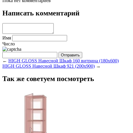
Пока нет комментариев
Написать комментарий
Имя
Число
←
HIGH GLOSS Навесной Шкаф 160 витрина (180x600)
HIGH GLOSS Навесной Шкаф 921 (200x900)
→
Так же советуем посмотреть