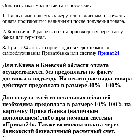
Оплатить заказ можно такими способами:
1.
Наличными нашему курьеру, или наложным платежем -
оплата производится наличными после получения товара.
2.
Безналичный расчет - оплата производится через кассу
банка или терминал.
3.
Приват24 - оплата производится через терминал
самооблуживания Приватбанка или систему
Приват24
.
Для г.Киева и Киевской области оплата
осуществляется без предоплаты по факту
доставки к подъезду. На некоторые виды товара
действует предоплата в размере 30% - 100%.
Для покупателей из остальных областей
необходима предоплата в размере 10%-100% на
карточку ПриватБанка (наличным
пополнением),либо при помощи системы
«Приват24». Также возможна оплата через
банковский безналичный расчетный счет.