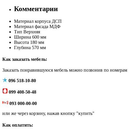
Комментарии
Материал корпуса
ДСП
Материал фасада
МДФ
Тип
Верхняя
Ширина
600 мм
Высота
180 мм
Глубина
570 мм
Как заказать мебель:
Заказать понравившуюся мебель можно позвонив по номерам
096 518-10-80
099 408-50-48
093 000-00-00
или же через корзину, нажав кнопку "купить"
Как оплатить: