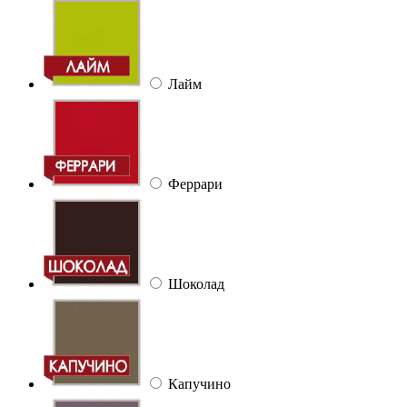
Лайм
Феррари
Шоколад
Капучино