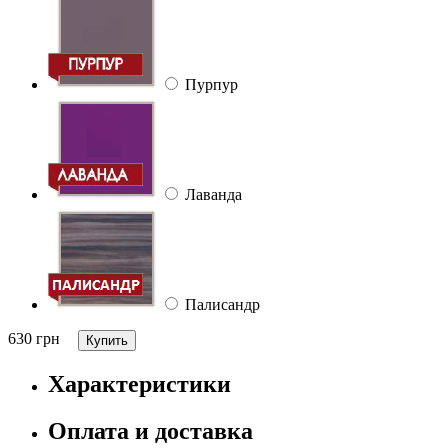
Пурпур
Лаванда
Палисандр
630
грн
Характеристики
Оплата и доставка