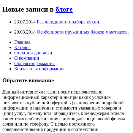
Новые записи в
блоге
23.07.2014
Разновидности подбора кухни.
20.03.2014
Особенности пружинных блоков у матрасов.
Главная
Каталог
Оплата и доставка
О компании
Общая информация
Контактная информация
Обратите внимание
Данный интернет-магазин носит исключительно
информационный характер и ни при каких условиях
не является публичной офертой. Для получения подробной
информации о наличии и стоимости указанных товаров и
(или) услуг, пожалуйста, обращайтесь к менеджерам отдела
клиентского обслуживания с помощью специальной формы
связи или по телефону. С целью постоянного
совершенствования продукции в соответствии