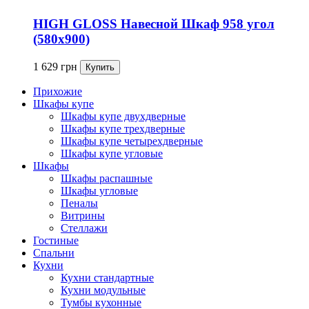
HIGH GLOSS Навесной Шкаф 958 угол
(580x900)
1 629
грн
Прихожие
Шкафы купе
Шкафы купе двухдверные
Шкафы купе трехдверные
Шкафы купе четырехдверные
Шкафы купе угловые
Шкафы
Шкафы распашные
Шкафы угловые
Пеналы
Витрины
Стеллажи
Гостиные
Спальни
Кухни
Кухни стандартные
Кухни модульные
Тумбы кухонные