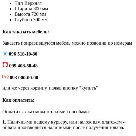
Тип
Верхняя
Ширина
300 мм
Высота
720 мм
Глубина
300 мм
Как заказать мебель:
Заказать понравившуюся мебель можно позвонив по номерам
096 518-10-80
099 408-50-48
093 000-00-00
или же через корзину, нажав кнопку "купить"
Как оплатить:
Оплатить заказ можно такими способами:
1.
Наличными нашему курьеру, или наложным платежем -
оплата производится наличными после получения товара.