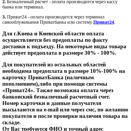
2.
Безналичный расчет - оплата производится через кассу
банка или терминал.
3.
Приват24 - оплата производится через терминал
самооблуживания Приватбанка или систему
Приват24
.
Для г.Киева и Киевской области оплата
осуществляется без предоплаты по факту
доставки к подъезду. На некоторые виды товара
действует предоплата в размере 30% - 100%.
Для покупателей из остальных областей
необходима предоплата в размере 10%-100% на
карточку ПриватБанка (наличным
пополнением),либо при помощи системы
«Приват24». Также возможна оплата через
банковский безналичный расчетный счет.
Номер карточки и данные получателя
высылаются на
e
-
mail
или через смс, по желанию
покупателя и после проверки наличия товара на
складе.
От Вас требуются ФИО и точный адрес