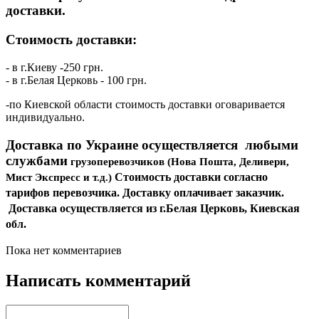
доставки.
Стоимость доставки:
- в г.Киеву -250 грн.
- в г.Белая Церковь - 100 грн.
-по Киевской области стоимость доставки оговаривается
индивидуально.
Доставка по Украине осуществляется любыми
службами
грузоперевозчиков (Нова Пошта, Деливери,
Стоимость доставки согласно
Мист Экспресс и т.д.)
тарифов перевозчика. Доставку оплачивает заказчик.
Доставка осуществляется из г.Белая Церковь, Киевская
обл.
Пока нет комментариев
Написать комментарий