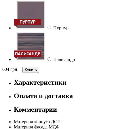
Пурпур
Палисандр
604
грн
Характеристики
Оплата и доставка
Комментарии
Материал корпуса
ДСП
Материал фасада
МДФ