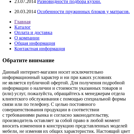
23.07.2014
Разновидности подбора кухни.
20.03.2014
Особенности пружинных блоков у матрасов.
Главная
Каталог
Оплата и доставка
О компании
Общая информация
Контактная информация
Обратите внимание
Данный интернет-магазин носит исключительно
информационный характер и ни при каких условиях
не является публичной офертой. Для получения подробной
информации о наличии и стоимости указанных товаров и
(или) услуг, пожалуйста, обращайтесь к менеджерам отдела
клиентского обслуживания с помощью специальной формы
связи или по телефону. С целью постоянного
совершенствования продукции в соответствии
с требованиями рынка и согласно законодательству,
производитель оставляет за собой право в любой момент
вносить изменения в конструкцию представленных моделей
мебели, не изменяя их общих характеристик. Настоящий цвет