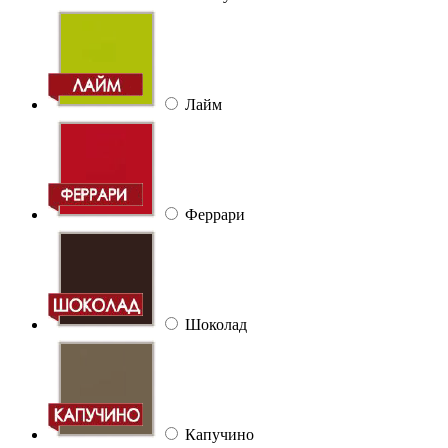
Лайм
Феррари
Шоколад
Капучино