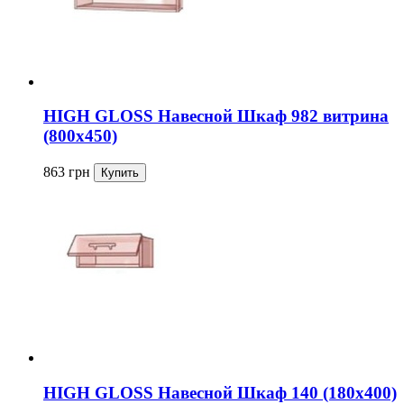
HIGH GLOSS Навесной Шкаф 982 витрина
(800x450)
863
грн
HIGH GLOSS Навесной Шкаф 140 (180x400)