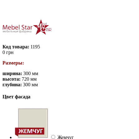
Код товара:
1195
0
грн
Размеры:
ширина:
300 мм
высота:
720 мм
глубина:
300 мм
Цвет фасада
Жемчуг