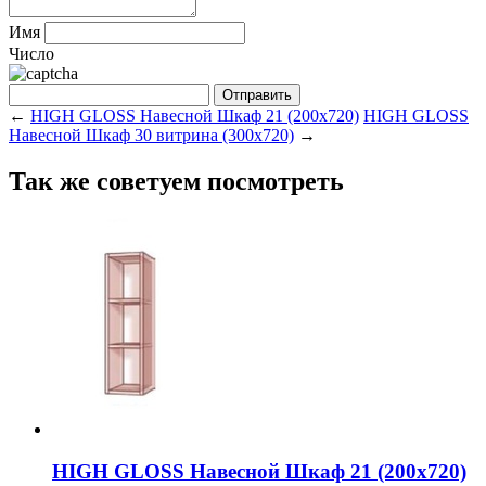
Имя
Число
←
HIGH GLOSS Навесной Шкаф 21 (200x720)
HIGH GLOSS
Навесной Шкаф 30 витрина (300x720)
→
Так же советуем посмотреть
HIGH GLOSS Навесной Шкаф 21 (200x720)