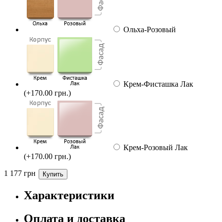
Ольха-Розовый
Крем-Фисташка Лак
(+170.00 грн.)
Крем-Розовый Лак
(+170.00 грн.)
1 177
грн
Характеристики
Оплата и доставка