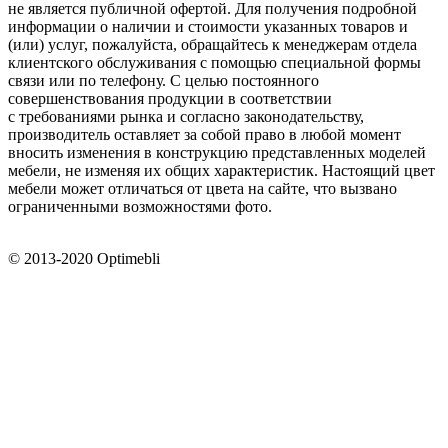
не является публичной офертой. Для получения подробной
информации о наличии и стоимости указанных товаров и
(или) услуг, пожалуйста, обращайтесь к менеджерам отдела
клиентского обслуживания с помощью специальной формы
связи или по телефону. С целью постоянного
совершенствования продукции в соответствии
с требованиями рынка и согласно законодательству,
производитель оставляет за собой право в любой момент
вносить изменения в конструкцию представленных моделей
мебели, не изменяя их общих характеристик. Настоящий цвет
мебели может отличаться от цвета на сайте, что вызвано
ограниченными возможностями фото.
© 2013-2020 Optimebli