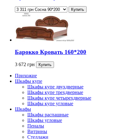
Барокко Кровать 160*200
3 672
грн
Прихожие
Шкафы купе
Шкафы купе двухдверные
Шкафы купе трехдверные
Шкафы купе четырехдверные
Шкафы купе угловые
Шкафы
Шкафы распашные
Шкафы угловые
Пеналы
Витрины
Стеллажи