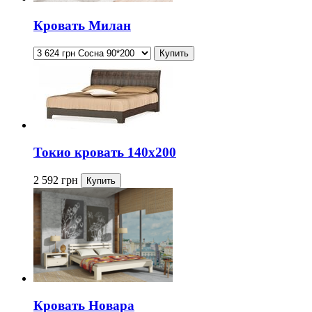
Кровать Милан
Токио кровать 140х200
2 592
грн
Кровать Новара