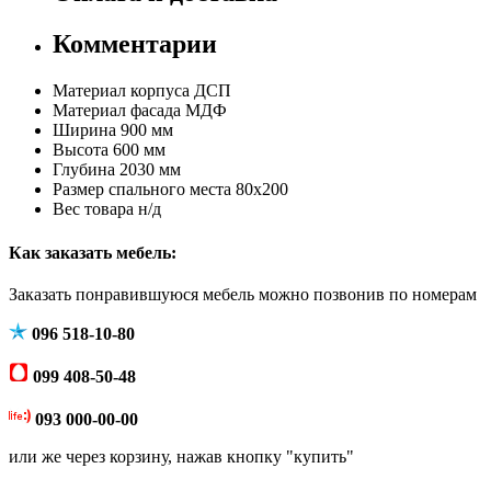
Комментарии
Материал корпуса
ДСП
Материал фасада
МДФ
Ширина
900 мм
Высота
600 мм
Глубина
2030 мм
Размер спального места
80х200
Вес товара
н/д
Как заказать мебель:
Заказать понравившуюся мебель можно позвонив по номерам
096 518-10-80
099 408-50-48
093 000-00-00
или же через корзину, нажав кнопку "купить"