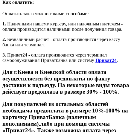
Как оплатить:
Оплатить заказ можно такими способами:
1.
Наличными нашему курьеру, или наложным платежем -
оплата производится наличными после получения товара.
2.
Безналичный расчет - оплата производится через кассу
банка или терминал.
3.
Приват24 - оплата производится через терминал
самооблуживания Приватбанка или систему
Приват24
.
Для г.Киева и Киевской области оплата
осуществляется без предоплаты по факту
доставки к подъезду. На некоторые виды товара
действует предоплата в размере 30% - 100%.
Для покупателей из остальных областей
необходима предоплата в размере 10%-100% на
карточку ПриватБанка (наличным
пополнением),либо при помощи системы
«Приват24». Также возможна оплата через