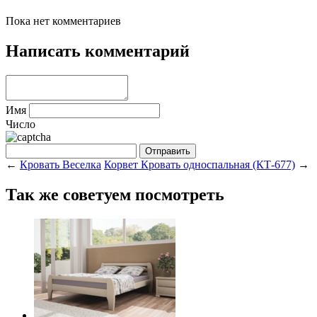
Пока нет комментариев
Написать комментарий
Имя
Число
←
Кровать Веселка
Корвет Кровать односпальная (КТ-677)
→
Так же советуем посмотреть