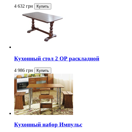
4 632
грн
Кухонный стол 2 ОР раскладной
4 986
грн
Кухонный набор Импульс