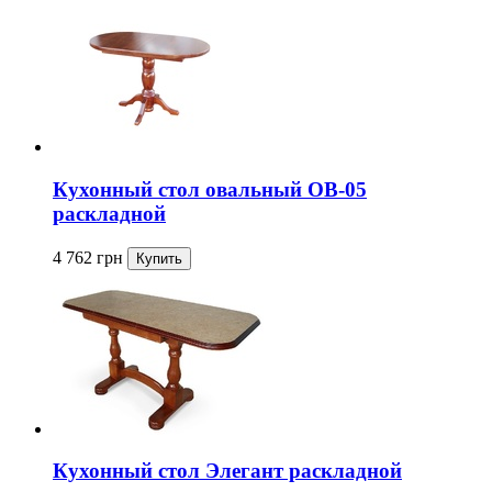
Кухонный стол овальный ОВ-05
раскладной
4 762
грн
Кухонный стол Элегант раскладной