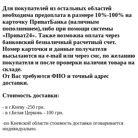
Для покупателей из остальных областей
необходима предоплата в размере 10%-100% на
карточку ПриватБанка (наличным
пополнением),либо при помощи системы
«Приват24». Также возможна оплата через
банковский безналичный расчетный счет.
Номер карточки и данные получателя
высылаются на
e
-
mail
или через смс, по желанию
покупателя и после проверки наличия товара на
складе.
От Вас требуются ФИО и точный адрес
доставки.
Стоимость доставки:
- в г.Киеву -250 грн.
- в г.Белая Церковь - 100 грн.
-по Киевской области стоимость доставки оговаривается
индивидуально.