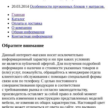
20.03.2014
Особенности пружинных блоков у матрасов.
Главная
Каталог
Оплата и доставка
О компании
Общая информация
Контактная информация
Обратите внимание
Данный интернет-магазин носит исключительно
информационный характер и ни при каких условиях
не является публичной офертой. Для получения подробной
информации о наличии и стоимости указанных товаров и
(или) услуг, пожалуйста, обращайтесь к менеджерам отдела
клиентского обслуживания с помощью специальной формы
связи или по телефону. С целью постоянного
совершенствования продукции в соответствии
с требованиями рынка и согласно законодательству,
производитель оставляет за собой право в любой момент
вносить изменения в конструкцию представленных моделей
мебели, не изменяя их общих характеристик. Настоящий цвет
мебели может отличаться от цвета на сайте, что вызвано