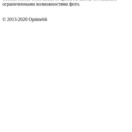
ограниченными возможностями фото.
© 2013-2020 Optimebli