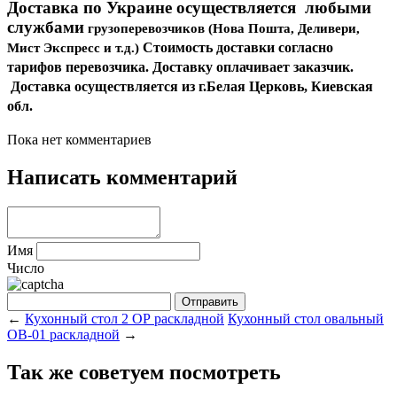
Доставка по Украине осуществляется любыми
службами
грузоперевозчиков (Нова Пошта, Деливери,
Стоимость доставки согласно
Мист Экспресс и т.д.)
тарифов перевозчика. Доставку оплачивает заказчик.
Доставка осуществляется из г.Белая Церковь, Киевская
обл.
Пока нет комментариев
Написать комментарий
Имя
Число
←
Кухонный стол 2 ОР раскладной
Кухонный стол овальный
ОВ-01 раскладной
→
Так же советуем посмотреть