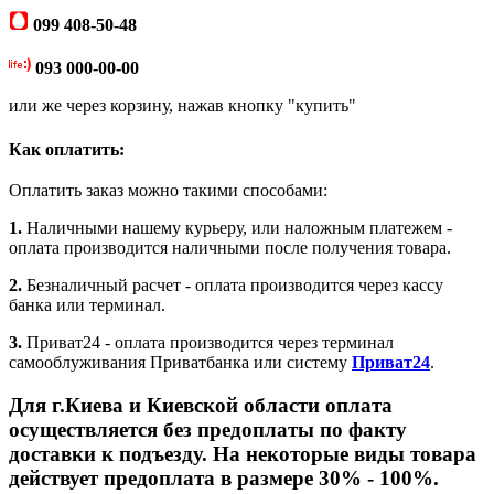
099 408-50-48
093 000-00-00
или же через корзину, нажав кнопку "купить"
Как оплатить:
Оплатить заказ можно такими способами:
1.
Наличными нашему курьеру, или наложным платежем -
оплата производится наличными после получения товара.
2.
Безналичный расчет - оплата производится через кассу
банка или терминал.
3.
Приват24 - оплата производится через терминал
самооблуживания Приватбанка или систему
Приват24
.
Для г.Киева и Киевской области оплата
осуществляется без предоплаты по факту
доставки к подъезду. На некоторые виды товара
действует предоплата в размере 30% - 100%.