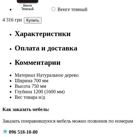
Венге темный
4 316
грн
Характеристики
Оплата и доставка
Комментарии
Материал
Натуральное дерево
Ширина
700 мм
Высота
750 мм
Глубина
1200 (1600 мм)
Вес товара
н/д
Как заказать мебель:
Заказать понравившуюся мебель можно позвонив по номерам
096 518-10-80