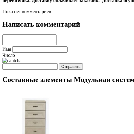
перевозчика. Доставку оплачивает заказчик.
Доставка осущ
Пока нет комментариев
Написать комментарий
Имя
Число
Составные элементы Модульная систе