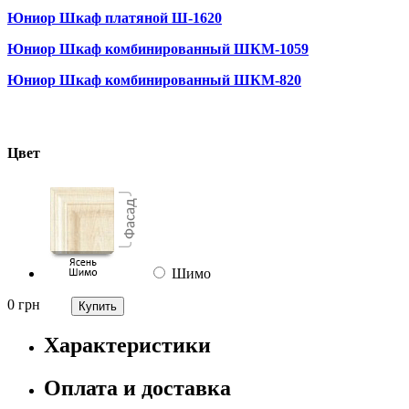
Юниор Шкаф платяной Ш-1620
Юниор Шкаф комбинированный ШКМ-1059
Юниор Шкаф комбинированный ШКМ-820
Цвет
Шимо
0
грн
Характеристики
Оплата и доставка