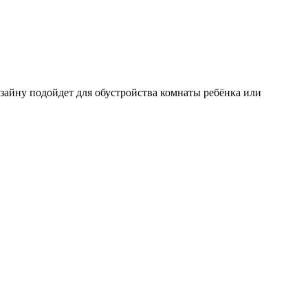
изайну подойдет для обустройства комнаты ребёнка или