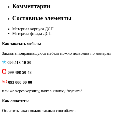
Комментарии
Составные элементы
Материал корпуса
ДСП
Материал фасада
ДСП
Как заказать мебель:
Заказать понравившуюся мебель можно позвонив по номерам
096 518-10-80
099 408-50-48
093 000-00-00
или же через корзину, нажав кнопку "купить"
Как оплатить:
Оплатить заказ можно такими способами: